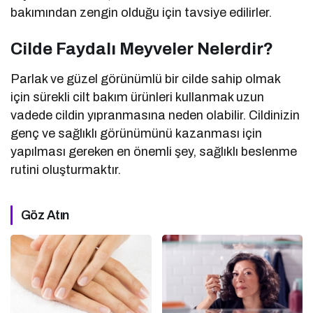
bakımından zengin olduğu için tavsiye edilirler.
Cilde Faydalı Meyveler Nelerdir?
Parlak ve güzel görünümlü bir cilde sahip olmak
için sürekli cilt bakım ürünleri kullanmak uzun
vadede cildin yıpranmasına neden olabilir. Cildinizin
genç ve sağlıklı görünümünü kazanması için
yapılması gereken en önemli şey, sağlıklı beslenme
rutini oluşturmaktır.
Göz Atın