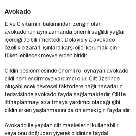
Avokado
E ve C vitamini bakımından zengin olan
avokadonun aynı zamanda önemli sağlıklı yağlar
içerdiği de bilinmektedir. Dolayısıyla avokado
özellikle zararlı ışınlara karşı cildi korumak için
tüketilebilecek meyvelerden biridir.
Cildin beslenmesinde önemli rol oynayan avokado
cildi nemlendirmeye yardımcı olur. Cilt üzerinde
oluşabilecek çevresel faktörlere bağlı hasarların
tedavisinde avokado fayda sağlamaktadır. Ciltte
iltihaplanmayı azaltmaya yardımcı olacağı gibi
cildin erken yaşlanmasını da önlemek için faydalıdır.
Avokado ile yapılan cilt maskelerini kullanabilir
veya onu doğrudan yiyerek cildinize faydalı