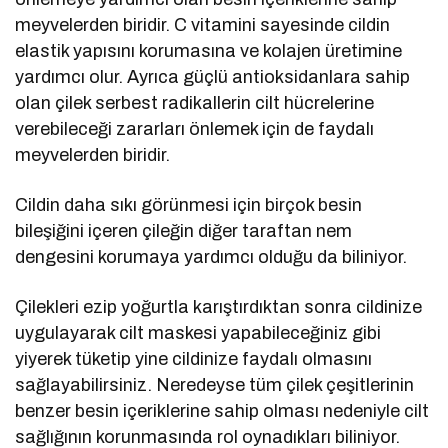
meyvelerden biridir. C vitamini sayesinde cildin
elastik yapısını korumasına ve kolajen üretimine
yardımcı olur. Ayrıca güçlü antioksidanlara sahip
olan çilek serbest radikallerin cilt hücrelerine
verebileceği zararları önlemek için de faydalı
meyvelerden biridir.
Cildin daha sıkı görünmesi için birçok besin
bileşiğini içeren çileğin diğer taraftan nem
dengesini korumaya yardımcı olduğu da biliniyor.
Çilekleri ezip yoğurtla karıştırdıktan sonra cildinize
uygulayarak cilt maskesi yapabileceğiniz gibi
yiyerek tüketip yine cildinize faydalı olmasını
sağlayabilirsiniz. Neredeyse tüm çilek çeşitlerinin
benzer besin içeriklerine sahip olması nedeniyle cilt
sağlığının korunmasında rol oynadıkları biliniyor.