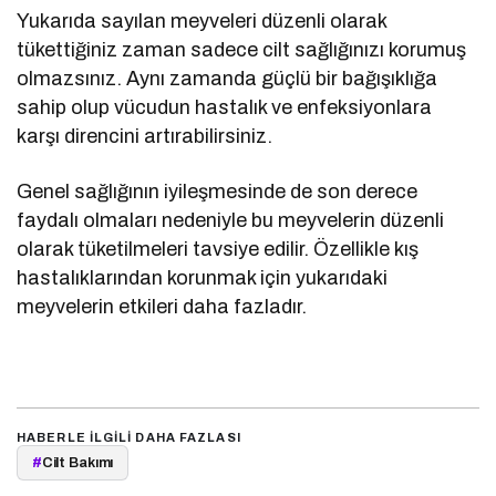
Yukarıda sayılan meyveleri düzenli olarak
tükettiğiniz zaman sadece cilt sağlığınızı korumuş
olmazsınız. Aynı zamanda güçlü bir bağışıklığa
sahip olup vücudun hastalık ve enfeksiyonlara
karşı direncini artırabilirsiniz.
Genel sağlığının iyileşmesinde de son derece
faydalı olmaları nedeniyle bu meyvelerin düzenli
olarak tüketilmeleri tavsiye edilir. Özellikle kış
hastalıklarından korunmak için yukarıdaki
meyvelerin etkileri daha fazladır.
HABERLE ILGILI DAHA FAZLASI
#
Cilt Bakımı