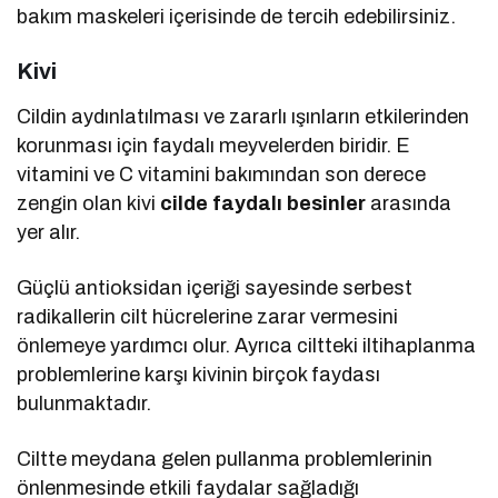
bakım maskeleri içerisinde de tercih edebilirsiniz.
Kivi
Cildin aydınlatılması ve zararlı ışınların etkilerinden
korunması için faydalı meyvelerden biridir. E
vitamini ve C vitamini bakımından son derece
zengin olan kivi
cilde faydalı besinler
arasında
yer alır.
Güçlü antioksidan içeriği sayesinde serbest
radikallerin cilt hücrelerine zarar vermesini
önlemeye yardımcı olur. Ayrıca ciltteki iltihaplanma
problemlerine karşı kivinin birçok faydası
bulunmaktadır.
Ciltte meydana gelen pullanma problemlerinin
önlenmesinde etkili faydalar sağladığı