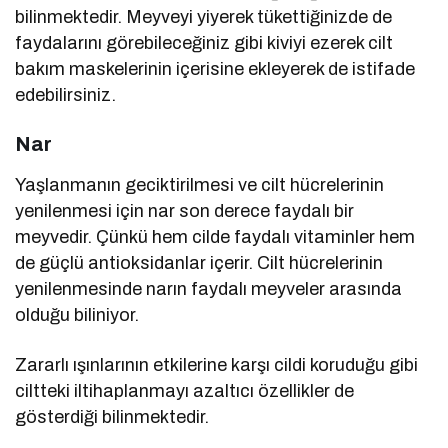
bilinmektedir. Meyveyi yiyerek tükettiğinizde de
faydalarını görebileceğiniz gibi kiviyi ezerek cilt
bakım maskelerinin içerisine ekleyerek de istifade
edebilirsiniz.
Nar
Yaşlanmanın geciktirilmesi ve cilt hücrelerinin
yenilenmesi için nar son derece faydalı bir
meyvedir. Çünkü hem cilde faydalı vitaminler hem
de güçlü antioksidanlar içerir. Cilt hücrelerinin
yenilenmesinde narın faydalı meyveler arasında
olduğu biliniyor.
Zararlı ışınlarının etkilerine karşı cildi koruduğu gibi
ciltteki iltihaplanmayı azaltıcı özellikler de
gösterdiği bilinmektedir.