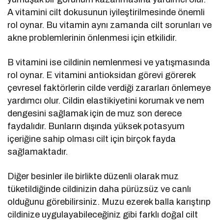
A vitamini cilt dokusunun iyileştirilmesinde önemli
rol oynar. Bu vitamin aynı zamanda cilt sorunları ve
akne problemlerinin önlenmesi için etkilidir.
B vitamini ise cildinin nemlenmesi ve yatışmasında
rol oynar. E vitamini antioksidan görevi görerek
çevresel faktörlerin cilde verdiği zararları önlemeye
yardımcı olur. Cildin elastikiyetini korumak ve nem
dengesini sağlamak için de muz son derece
faydalıdır. Bunların dışında yüksek potasyum
içeriğine sahip olması cilt için birçok fayda
sağlamaktadır.
Diğer besinler ile birlikte düzenli olarak muz
tüketildiğinde cildinizin daha pürüzsüz ve canlı
olduğunu görebilirsiniz. Muzu ezerek balla karıştırıp
cildinize uygulayabileceğiniz gibi farklı doğal cilt