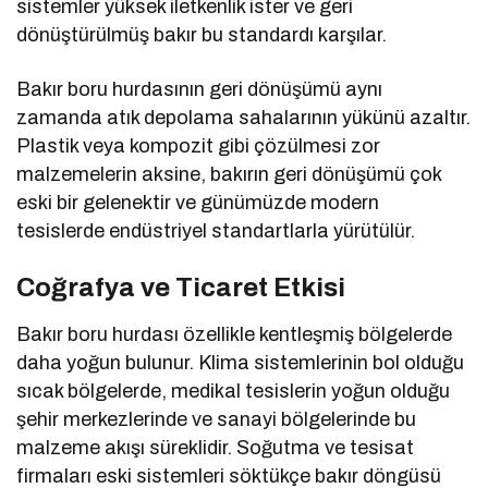
sistemler yüksek iletkenlik ister ve geri
dönüştürülmüş bakır bu standardı karşılar.
Bakır boru hurdasının geri dönüşümü aynı
zamanda atık depolama sahalarının yükünü azaltır.
Plastik veya kompozit gibi çözülmesi zor
malzemelerin aksine, bakırın geri dönüşümü çok
eski bir gelenektir ve günümüzde modern
tesislerde endüstriyel standartlarla yürütülür.
Coğrafya ve Ticaret Etkisi
Bakır boru hurdası özellikle kentleşmiş bölgelerde
daha yoğun bulunur. Klima sistemlerinin bol olduğu
sıcak bölgelerde, medikal tesislerin yoğun olduğu
şehir merkezlerinde ve sanayi bölgelerinde bu
malzeme akışı süreklidir. Soğutma ve tesisat
firmaları eski sistemleri söktükçe bakır döngüsü