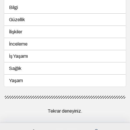
Bilgi
Güzellik
İlişkiler
İnceleme
İş Yaşamı
Sağlık
Yaşam
Tekrar deneyiniz.