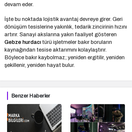
devam eder.
İşte bu noktada lojistik avantaj devreye girer. Geri
dönüşüm tesislerine yakınlık, tedarik zincirinin hızını
artırır. Sanayi akslarına yakın faaliyet gösteren
Gebze hurdacı
türü işletmeler bakır boruların
kaynağından tesise aktarımını kolaylaştırır.
Böylece bakır kaybolmaz; yeniden ergitilir, yeniden
şekillenir, yeniden hayat bulur.
Benzer Haberler