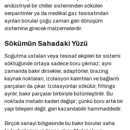
endüstriyel bir chiller sisteminden sökülen
serpantinler ya da medikal gaz tesisatından
ayrılan borular çoğu zaman geri dönüşüm
sistemine girecek malzemelerdir.
Sökümün Sahadaki Yüzü
Soğutma ustaları veya tesisat ekipleri bir sistemi
söktüğünde ortaya sadece boru çıkmaz; aynı
zamanda bakır dirsekler, adaptörler, brazing
kaynak noktaları, izolasyon kalıntıları ve bağlantı
parçaları da çıkar. İzolasyonlar sökülür, fittings
ayrılır, bakır parçalar birbiriyle bütünleştirilir. Bu
noktada metalin kaderi değişir; çünkü boru artık bir
yapı bileşeni değil, geri kazanılabilir hammaddedir.
Birçok sanayi bölgesinde bu bakır borular saha