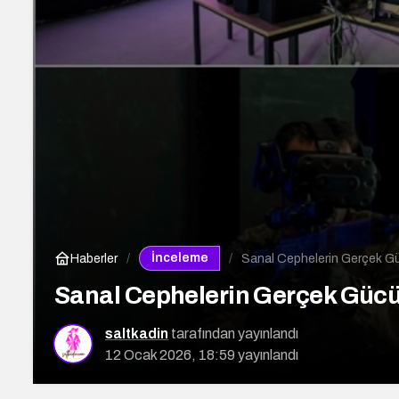
İnceleme
Haberler
Sanal Cephelerin Gerçek Gü
Sanal Cephelerin Gerçek Gücü:
saltkadin
tarafından yayınlandı
12 Ocak 2026, 18:59
yayınlandı