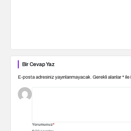
Bir Cevap Yaz
E-posta adresiniz yayınlanmayacak.
Gerekli alanlar
*
ile
Yorumunuz
*