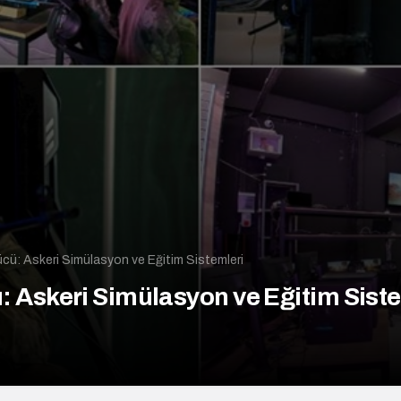
cü: Askeri Simülasyon ve Eğitim Sistemleri
 Askeri Simülasyon ve Eğitim Siste