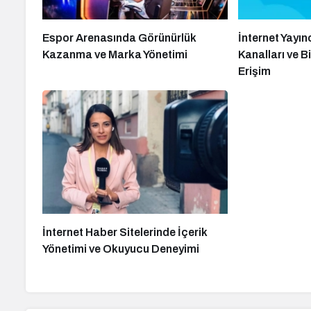
Espor Arenasında Görünürlük
İnternet Yayı
Kazanma ve Marka Yönetimi
Kanalları ve 
Erişim
İnternet Haber Sitelerinde İçerik
Yönetimi ve Okuyucu Deneyimi